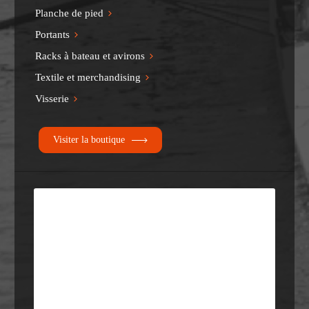
Planche de pied
Portants
Racks à bateau et avirons
Textile et merchandising
Visserie
Visiter la boutique