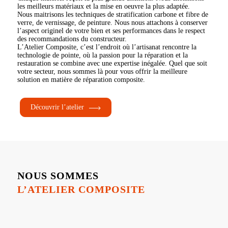
les meilleurs matériaux et la mise en oeuvre la plus adaptée.
Nous maitrisons les techniques de stratification carbone et fibre de
verre, de vernissage, de peinture. Nous nous attachons à conserver
l’aspect originel de votre bien et ses performances dans le respect
des recommandations du constructeur.
L’Atelier Composite, c’est l’endroit où l’artisanat rencontre la
technologie de pointe, où la passion pour la réparation et la
restauration se combine avec une expertise inégalée. Quel que soit
votre secteur, nous sommes là pour vous offrir la meilleure
solution en matière de réparation composite.
Découvrir l’atelier
NOUS SOMMES
L’ATELIER COMPOSITE