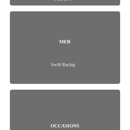
MER
Swift Racing
OCCASIONS