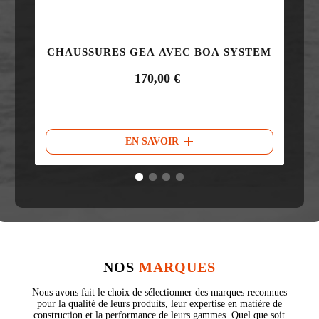
CHAUSSURES GEA AVEC BOA SYSTEM
170,00
€
EN SAVOIR
1
2
3
4
NOS
MARQUES
Nous avons fait le choix de sélectionner des marques reconnues
pour la qualité de leurs produits, leur expertise en matière de
construction et la performance de leurs gammes. Quel que soit