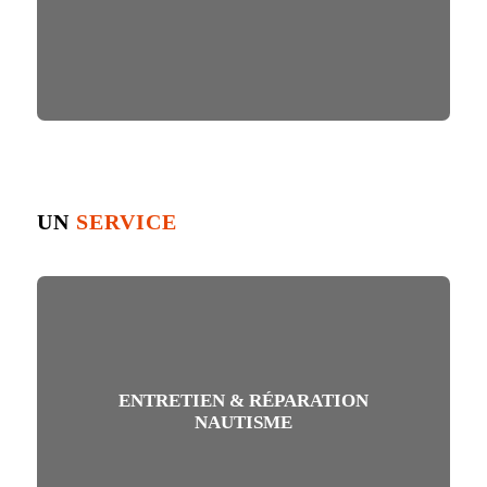
UN
SERVICE
ENTRETIEN & RÉPARATION
NAUTISME