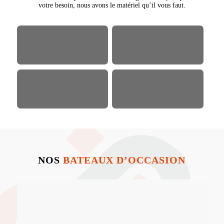
votre besoin, nous avons le matériel qu’il vous faut.
NOS
BATEAUX D’OCCASION