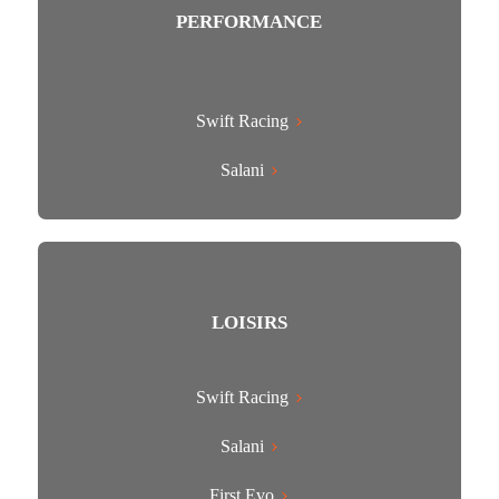
PERFORMANCE
Swift Racing
Salani
LOISIRS
Swift Racing
Salani
First Evo