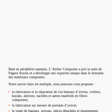
Basé en périphérie nantaise, L’Atelier Composite a pris la suite de
Pageot Aviron et a développé une expertise unique dans le domaine
des matériaux composites.
Notre savoir-faire est multiple, nous pouvons vous proposer :
la rénovation et la réparation de vos bateaux d’aviron, voiliers,
kayaks, ailerons, nacelles et autres matériels en fibres
composites,
la fabrication sur mesure de portants d’aviron
la vente de bateaux, avirons, pièces détachées et équipements