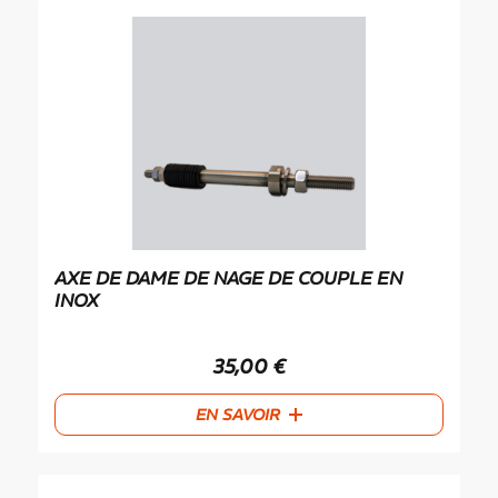
AXE DE DAME DE NAGE DE COUPLE EN
INOX
35,00
€
EN SAVOIR