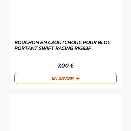
BOUCHON EN CAOUTCHOUC POUR BLOC
PORTANT SWIFT RACING RIG93F
7,00
€
EN SAVOIR