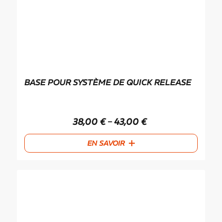
BASE POUR SYSTÈME DE QUICK RELEASE
38,00
€
43,00
€
–
EN SAVOIR