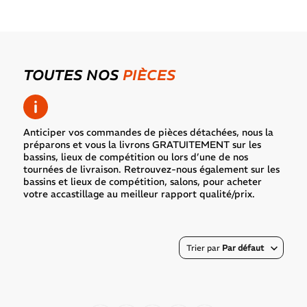
TOUTES NOS
PIÈCES
Anticiper vos commandes de pièces détachées, nous la
préparons et vous la livrons GRATUITEMENT sur les
bassins, lieux de compétition ou lors d’une de nos
tournées de livraison. Retrouvez-nous également sur les
bassins et lieux de compétition, salons, pour acheter
votre accastillage au meilleur rapport qualité/prix.
Trier par
Par défaut