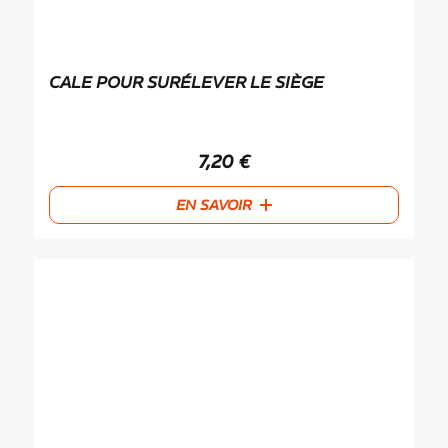
CALE POUR SURÉLEVER LE SIÈGE
7,20
€
EN SAVOIR