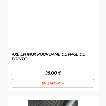
AXE EN INOX POUR DAME DE NAGE DE
POINTE
38,00
€
EN SAVOIR