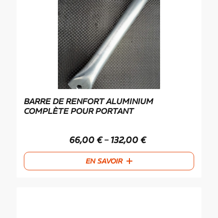
BARRE DE RENFORT ALUMINIUM
COMPLÈTE POUR PORTANT
66,00
€
132,00
€
–
EN SAVOIR