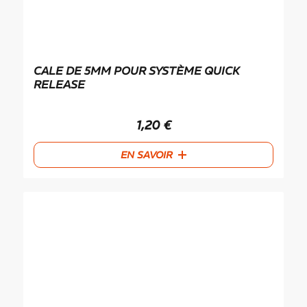
CALE DE 5MM POUR SYSTÈME QUICK
RELEASE
1,20
€
EN SAVOIR