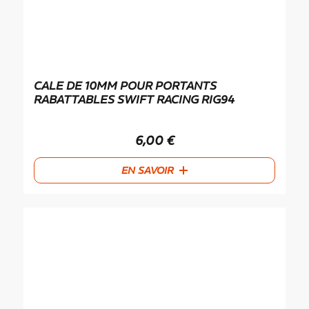
CALE DE 10MM POUR PORTANTS
RABATTABLES SWIFT RACING RIG94
6,00
€
EN SAVOIR