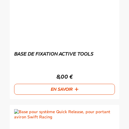
BASE DE FIXATION ACTIVE TOOLS
8,00
€
EN SAVOIR