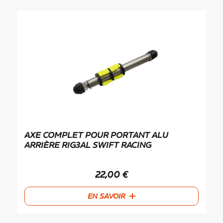
AXE COMPLET POUR PORTANT ALU
ARRIÈRE RIG3AL SWIFT RACING
22,00
€
EN SAVOIR