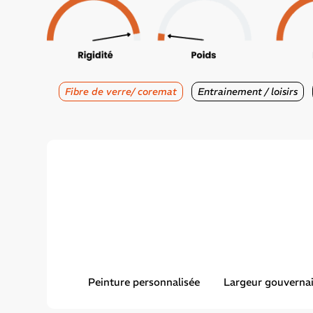
Fibre de verre/ coremat
Entrainement / loisirs
Peinture personnalisée
Largeur gouvernai