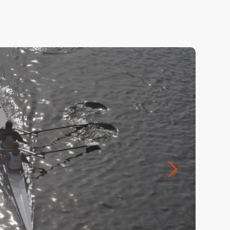
Suivant