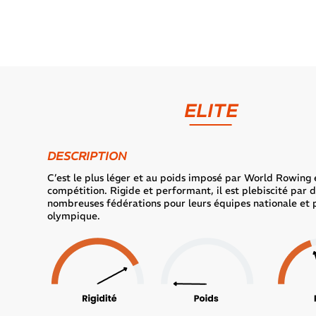
ELITE
DESCRIPTION
C’est le plus léger et au poids imposé par World Rowing 
compétition. Rigide et performant, il est plebiscité par 
nombreuses fédérations pour leurs équipes nationale et 
olympique.
Précé