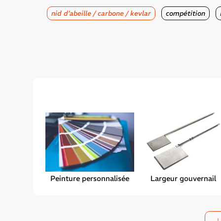
nid d’abeille / carbone / kevlar
compétition
Peinture personnalisée
Largeur gouvernail