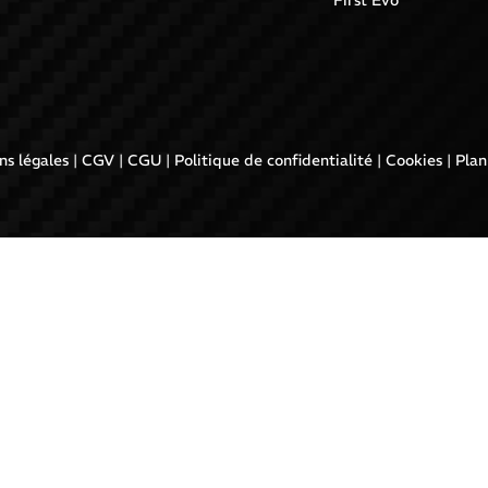
ns légales
|
CGV
|
CGU
|
Politique de confidentialité
|
Cookies
|
Plan