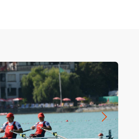
Suivant