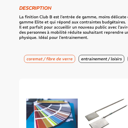
DESCRIPTION
La finition Club B est l’entrée de gamme, moins délicate
gamme Elite et qui répond aux contraintes budgétaires.
Il est parfait pour accueillir un nouveau public avec l’avi
des personnes à mobilité réduite souhaitant reprendre un
physique. Idéal pour l’entrainement.
coremat / fibre de verre
entrainement / loisirs