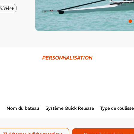
Rivière
PERSONNALISATION
Nom du bateau
Système Quick Release
Type de coulisse