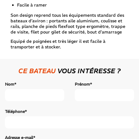
Facile à ramer
Son design reprend tous les équipements standard des
bateaux d’aviron : portants aile aluminium, coulisse et
rails, planche de pieds flexfoot type ergomètre, trappe
de visite, filet pour gilet de sécurité, bout d’amarrage
Equipé de poignées et très léger il est facile à
transporter et à stocker.
CE BATEAU
VOUS INTÉRESSE ?
Nom*
Prénom*
Téléphone*
Adresse e-mail*