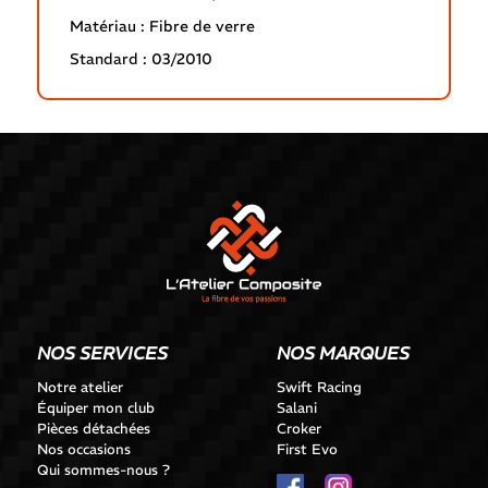
Matériau : Fibre de verre
Standard : 03/2010
NOS SERVICES
NOS MARQUES
Notre atelier
Swift Racing
Équiper mon club
Salani
Pièces détachées
Croker
Nos occasions
First Evo
Qui sommes-nous ?