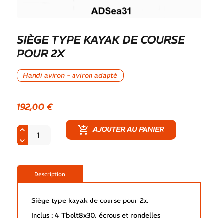
SIÈGE TYPE KAYAK DE COURSE
POUR 2X
Handi aviron - aviron adapté
192,00
€
AJOUTER AU PANIER
Description
Siège type kayak de course pour 2x.
Inclus : 4 Tbolt8x30, écrous et rondelles